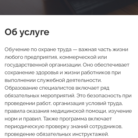
Об услуге
Обучение по охране труда — важная часть жизни
любого предприятия, коммерческой или
государственной организации. Оно обеспечивает
сохранение здоровья и жизни работников при
выполнении служебной деятельности.
Образование специалистов включает ряд
обязательных мероприятий. Это безопасность при
проведении работ, организация условий труда,
правила оказания медицинской помощи, изучение
норм и правил. Также программа включает
периодическую проверку знаний сотрудников,
проведение обязательных инструктажей.