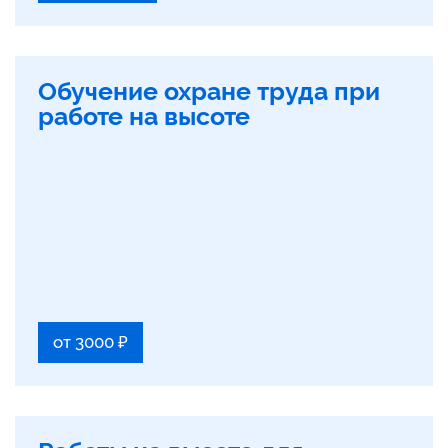
Обучение охране труда при
работе на высоте
от 3000 ₽