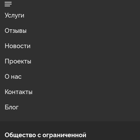
Услуги
Отзывы
Новости
Проекты
О нас
Контакты
Блог
Общество с ограниченной