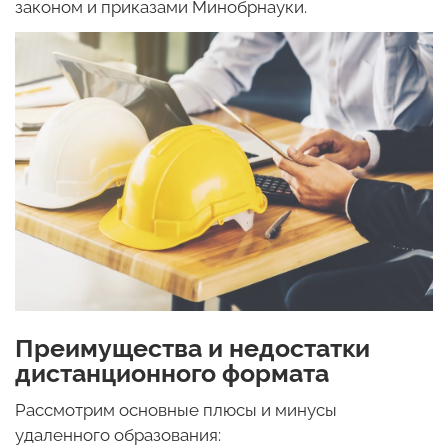
законом и приказами Минобрнауки.
Преимущества и недостатки
дистанционного формата
Рассмотрим основные плюсы и минусы
удаленного образования: