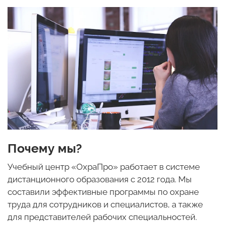
Почему мы?
Учебный центр «ОхраПро» работает в системе
дистанционного образования с 2012 года. Мы
составили эффективные программы по охране
труда для сотрудников и специалистов, а также
для представителей рабочих специальностей.