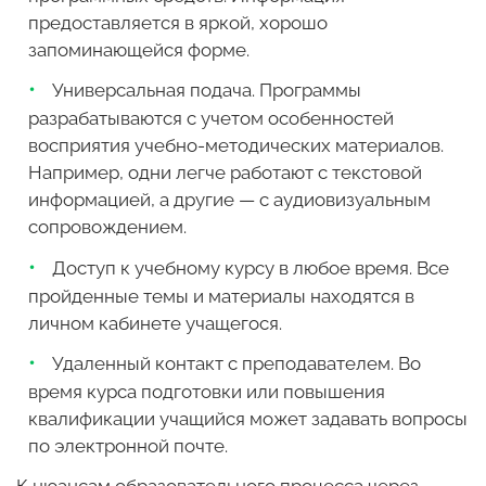
предоставляется в яркой, хорошо
запоминающейся форме.
Универсальная подача. Программы
разрабатываются с учетом особенностей
восприятия учебно-методических материалов.
Например, одни легче работают с текстовой
информацией, а другие — с аудиовизуальным
сопровождением.
Доступ к учебному курсу в любое время. Все
пройденные темы и материалы находятся в
личном кабинете учащегося.
Удаленный контакт с преподавателем. Во
время курса подготовки или повышения
квалификации учащийся может задавать вопросы
по электронной почте.