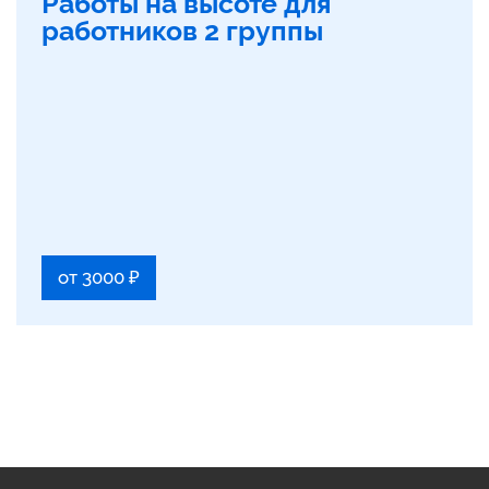
Работы на высоте для
работников 2 группы
от 3000 ₽