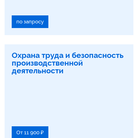
по запросу
Охрана труда и безопасность
производственной
деятельности
От 11 900 ₽