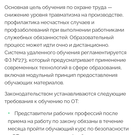
Основная цель обучения по охране труда —
снижение уровня травматизма на производстве,
профилактика несчастных случаев и
профзаболеваний при выполнении работниками
служебных обязанностей. Образовательный
процесс может идти очно и дистанционно.
Система удаленного обучения регламентируется
ФЗ №273, который предусматривает применение
современных технологий в сфере образования,
включая модульный принцип предоставления
обучающих материалов.
Законодательством устанавливаются следующие
требования к обучению по ОТ:
Представители рабочих профессий после
приема на работу по закону обязаны в течение
месяца пройти обучающий курс по безопасности