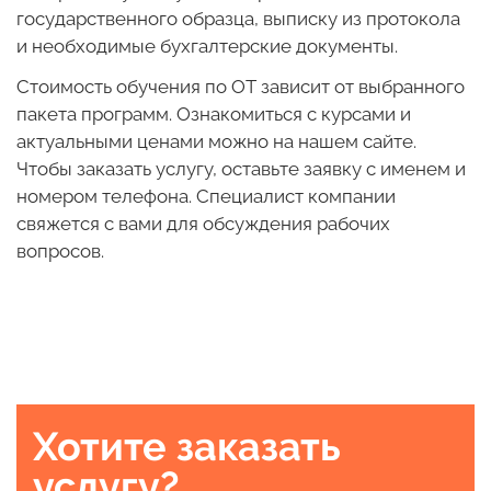
государственного образца, выписку из протокола
и необходимые бухгалтерские документы.
Стоимость обучения по ОТ зависит от выбранного
пакета программ. Ознакомиться с курсами и
актуальными ценами можно на нашем сайте.
Чтобы заказать услугу, оставьте заявку с именем и
номером телефона. Специалист компании
свяжется с вами для обсуждения рабочих
вопросов.
Хотите заказать
услугу?