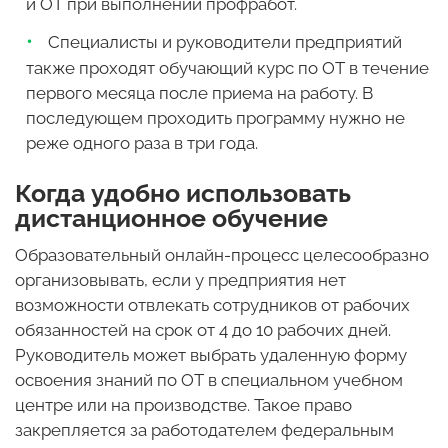
и ОТ при выполнении профработ.
Специалисты и руководители предприятий
также проходят обучающий курс по ОТ в течение
первого месяца после приема на работу. В
последующем проходить программу нужно не
реже одного раза в три года.
Когда удобно использовать
дистанционное обучение
Образовательный онлайн-процесс целесообразно
организовывать, если у предприятия нет
возможности отвлекать сотрудников от рабочих
обязанностей на срок от 4 до 10 рабочих дней.
Руководитель может выбрать удаленную форму
освоения знаний по ОТ в специальном учебном
центре или на производстве. Такое право
закрепляется за работодателем федеральным