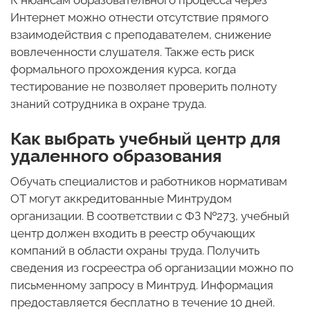
К нюансам образовательного процесса через
Интернет можно отнести отсутствие прямого
взаимодействия с преподавателем, снижение
вовлеченности слушателя. Также есть риск
формального прохождения курса, когда
тестирование не позволяет проверить полноту
знаний сотрудника в охране труда.
Как выбрать учебный центр для
удаленного образования
Обучать специалистов и работников нормативам
ОТ могут аккредитованные Минтрудом
организации. В соответствии с ФЗ №273, учебный
центр должен входить в реестр обучающих
компаний в области охраны труда. Получить
сведения из госреестра об организации можно по
письменному запросу в Минтруд. Информация
предоставляется бесплатно в течение 10 дней.