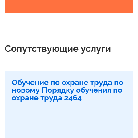
Сопутствующие услуги
Обучение по охране труда по
новому Порядку обучения по
охране труда 2464