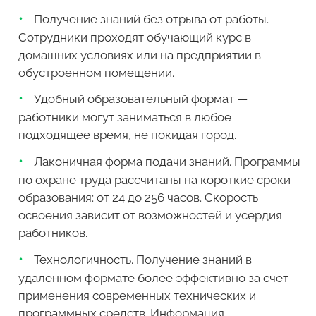
Получение знаний без отрыва от работы.
Сотрудники проходят обучающий курс в
домашних условиях или на предприятии в
обустроенном помещении.
Удобный образовательный формат —
работники могут заниматься в любое
подходящее время, не покидая город.
Лаконичная форма подачи знаний. Программы
по охране труда рассчитаны на короткие сроки
образования: от 24 до 256 часов. Скорость
освоения зависит от возможностей и усердия
работников.
Технологичность. Получение знаний в
удаленном формате более эффективно за счет
применения современных технических и
программных средств. Информация