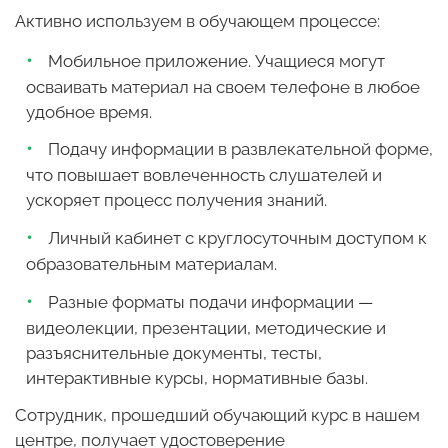
Активно используем в обучающем процессе:
Мобильное приложение. Учащиеся могут
осваивать материал на своем телефоне в любое
удобное время.
Подачу информации в развлекательной форме,
что повышает вовлеченность слушателей и
ускоряет процесс получения знаний.
Личный кабинет с круглосуточным доступом к
образовательным материалам.
Разные форматы подачи информации —
видеолекции, презентации, методические и
разъяснительные документы, тесты,
интерактивные курсы, нормативные базы.
Сотрудник, прошедший обучающий курс в нашем
центре, получает удостоверение