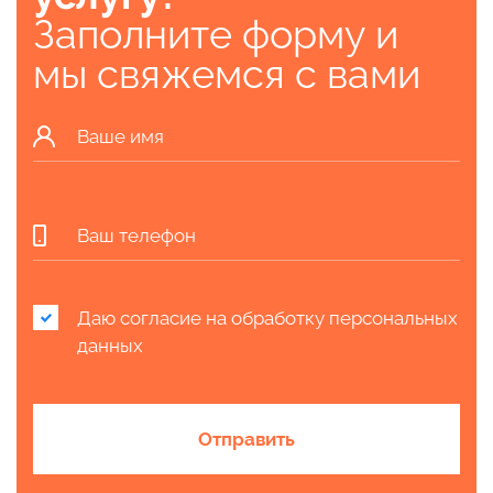
Заполните форму и
мы свяжемся с вами
Даю согласие на
обработку персональных
данных
Отправить