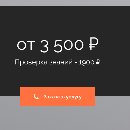
от 3 500 ₽
Проверка знаний - 1900 ₽
Заказать услугу