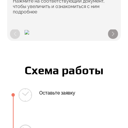
Нажмите на соответствующий документ,
чтобы увеличить и ознакомиться с ним
подробнее
Схема работы
Оставьте заявку