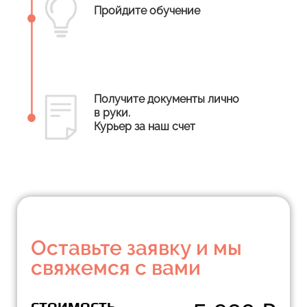
Пройдите обучение
Получите документы лично
в руки.
Курьер за наш счет
Оставьте заявку и мы
свяжемся с вами
СТОИМОСТЬ