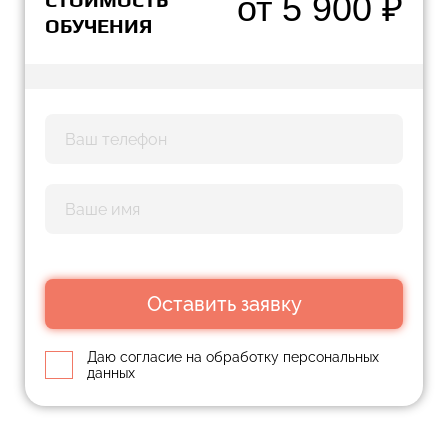
от 5 900 ₽
ОБУЧЕНИЯ
Оставить заявку
Даю согласие на обработку персональных
данных