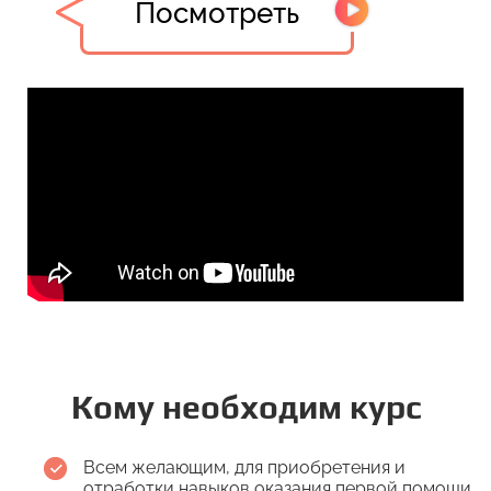
Посмотреть
Кому необходим курс
Всем желающим, для приобретения и
отработки навыков оказания первой помощи