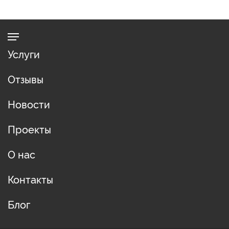
Услуги
Отзывы
Новости
Проекты
О нас
Контакты
Блог