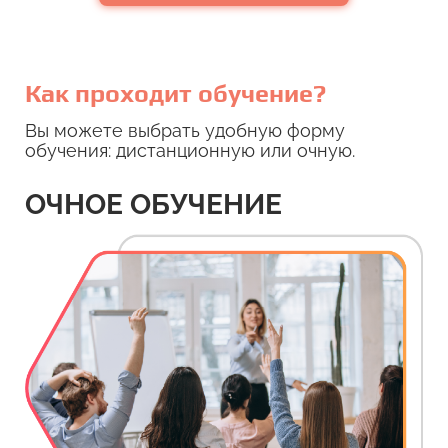
Как проходит обучение?
Вы можете выбрать удобную форму
обучения: дистанционную или очную.
ОЧНОЕ ОБУЧЕНИЕ