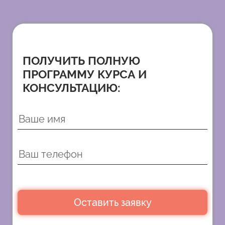
ПОЛУЧИТЬ ПОЛНУЮ
ПРОГРАММУ КУРСА И
КОНСУЛЬТАЦИЮ:
Оставить заявку