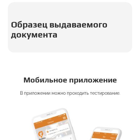
Образец выдаваемого
документа
Мобильное приложение
В приложении можно проходить тестирование.