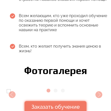
Всем желающим, кто уже проходил обучение
по оказанию первой помощи и хочет
освежить теорию и вспомнить основные
навыки на практике
Всем, кто желает получить знания ценою в
жизнь!
Фотогалерея
›
‹
Заказать обучение