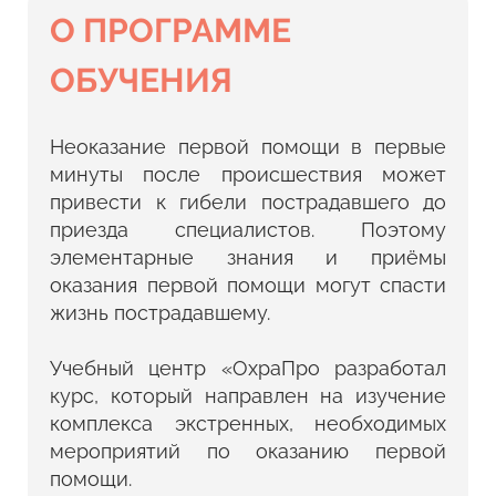
О ПРОГРАММЕ
ОБУЧЕНИЯ
Неоказание первой помощи в первые
минуты после происшествия может
привести к гибели пострадавшего до
приезда специалистов. Поэтому
элементарные знания и приёмы
оказания первой помощи могут спасти
жизнь пострадавшему.
Учебный центр «ОхраПро разработал
курс, который направлен на изучение
комплекса экстренных, необходимых
мероприятий по оказанию первой
помощи.