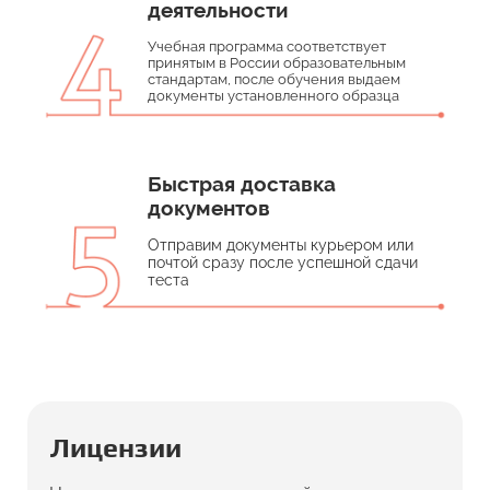
деятельности
Учебная программа соответствует
принятым в России образовательным
стандартам, после обучения выдаем
документы установленного образца
Быстрая доставка
документов
Отправим документы курьером или
почтой сразу после успешной сдачи
теста
Лицензии