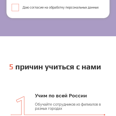
Даю согласие на обработку персональных данных
5
причин учиться с нами
Учим по всей России
Обучайте сотрудников из филиалов в
разных городах