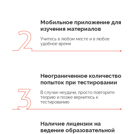
Мобильное приложение для
изучения материалов
Учитесь в любом месте и в любое
удобное время
Неограниченное количество
попыток при тестировании
В случае неудачи, просто повторите
теорию и позже вернитесь к
тестированию
Наличие лицензии на
ведение образовательной