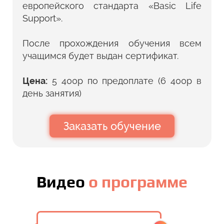
европейского стандарта «Basic Life
Support».
После прохождения обучения всем
учащимся будет выдан сертификат.
Цена:
5 400р по предоплате (6 400р в
день занятия)
Заказать обучение
Видео
о программе