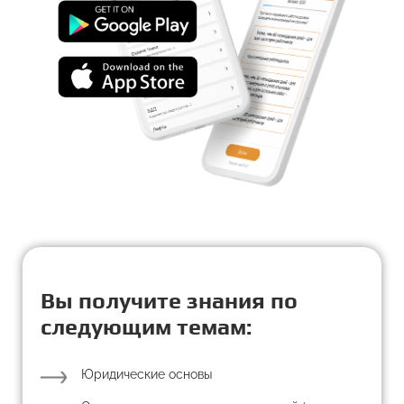
Вы получите знания по
следующим темам:
Юридические основы