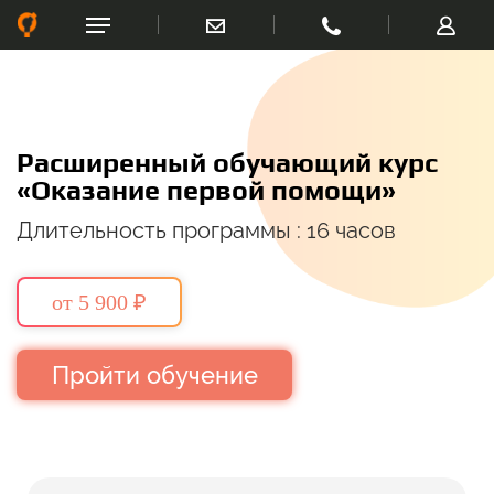
Расширенный обучающий курс
«Оказание первой помощи»
Длительность программы : 16 часов
от 5 900 ₽
Пройти обучение