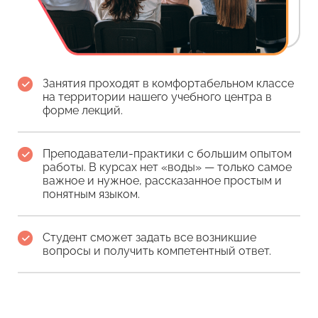
Занятия проходят в комфортабельном классе
на территории нашего учебного центра в
форме лекций.
Преподаватели-практики с большим опытом
работы. В курсах нет «воды» — только самое
важное и нужное, рассказанное простым и
понятным языком.
Студент сможет задать все возникшие
вопросы и получить компетентный ответ.