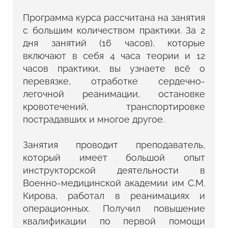
Программа курса рассчитана на занятия
с большим количеством практики. За 2
дня занятий (16 часов), которые
включают в себя 4 часа теории и 12
часов практики, вы узнаете всё о
перевязке, отработке сердечно-
легочной реанимации, остановке
кровотечений, транспортировке
пострадавших и многое другое.
Занятия проводит преподаватель,
который имеет большой опыт
инструкторской деятельности в
Военно-медицинской академии им С.М.
Кирова, работал в реанимациях и
операционных. Получил повышение
квалификации по первой помощи