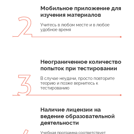
Мобильное приложение для
изучения материалов
Учитесь в любом месте и в любое
удобное время
Неограниченное количество
попыток при тестировании
В случае неудачи, просто повторите
теорию и позже вернитесь к
тестированию
Наличие лицензии на
ведение образовательной
деятельности
Учебная программа соответствует