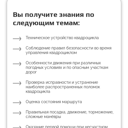
Вы получите знания по
следующим темам:
Техническое устройство квадроцикла
Соблюдение правил безопасности во время
управления квадроциклом
Особенности движения при различных
погодных условиях и по опасным участкам
дорог
Проверка исправности и устранение
наиболее распространенных поломок
квадроцикла
Оценка состояния маршрута
Правильная посадка, движение, торможение,
сложные манёвры
Оказание первой помощи при несчастном