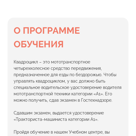
О ПРОГРАММЕ
ОБУЧЕНИЯ
Квадроцикл – это мототранспортное
четырехколесное средство передвижения,
предназначенное для езды по бездорожью. Чтобы
управлять квадроциклом, у вас должно быть
специальное водительское удостоверение водителя
мототранспортной техники категории «А1». Его
можно получить, сдав экзамен в Гостехнадзоре.
Сдавшим экзамен, выдается удостоверение
«Тракториста-машиниста категории А1».
Пройдя обучение в нашем Учебном центре, вы