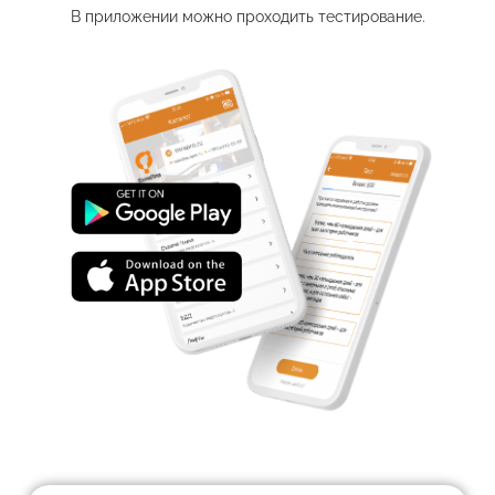
В приложении можно проходить тестирование.