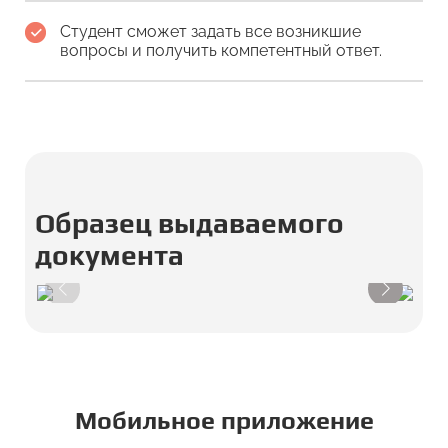
Студент сможет задать все возникшие
вопросы и получить компетентный ответ.
Образец выдаваемого
документа
Мобильное приложение