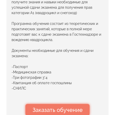
получите знания и навыки необходимые для
успешной сдачи экзамена для получения прав
категории А1 (квадроцикл и снегоход)
Программа обучения состоит из теоретических и
практических занятий, которые в полной мере
подготовят вас к сдаче экзамена в Гостехнадзоре и
вождению квадроцикла.
Документы необходимые для обучения и сдачи
экзамена:
-Паспорт
-Медицинская справка
-Три фотографии 3*4
-Квитанция об оплате госпошлины
-СНИЛС
Заказать обучение