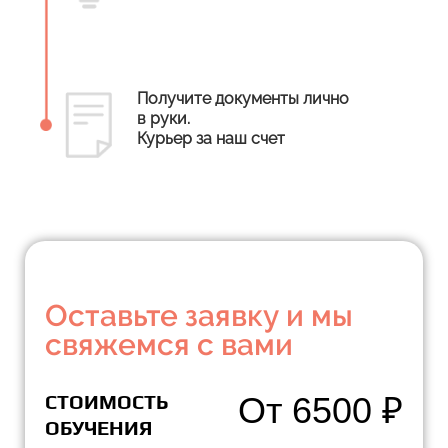
Получите документы лично
в руки.
Курьер за наш счет
Оставьте заявку и мы
свяжемся с вами
СТОИМОСТЬ
От 6500 ₽
ОБУЧЕНИЯ