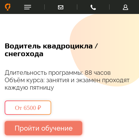
Водитель квадроцикла /
снегохода
Длительность программы: 88 часов
Объём курса: занятия и экзамен проходят
каждую пятницу
От 6500 ₽
Пройти обучение