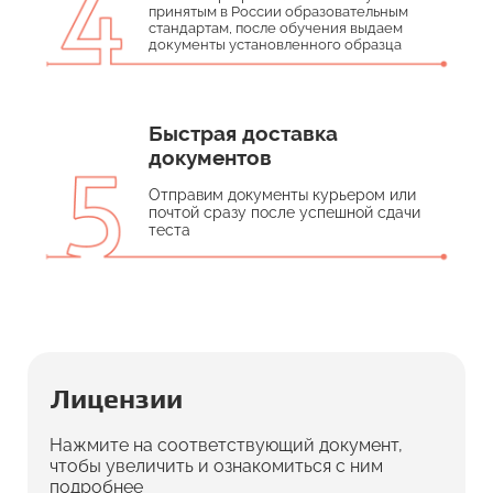
принятым в России образовательным
стандартам, после обучения выдаем
документы установленного образца
Быстрая доставка
документов
Отправим документы курьером или
почтой сразу после успешной сдачи
теста
Лицензии
Нажмите на соответствующий документ,
чтобы увеличить и ознакомиться с ним
подробнее