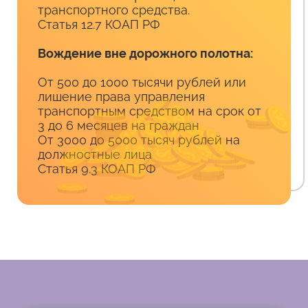
транспортного средства.
Статья 12.7 КОАП РФ
Вождение вне дорожного полотна:
От 500 до 1000 тысячи рублей или
лишение права управления
транспортным средством на срок от
3 до 6 месяцев на граждан
От 3000 до 5000 тысяч рублей на
должностные лица
Статья 9.3 КОАП РФ