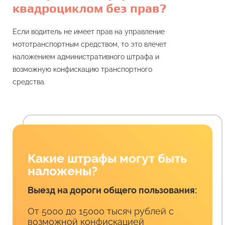
квадроциклом без прав?
Если водитель не имеет прав на управление
мототранспортным средством, то это влечет
наложением административного штрафа и
возможную конфискацию транспортного
средства.
Какие штрафы могут быть
наложены?
Выезд на дороги общего пользования:
От 5000 до 15000 тысяч рублей с
возможной конфискацией