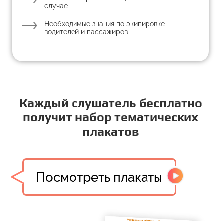
случае
Необходимые знания по экипировке
водителей и пассажиров
Каждый слушатель бесплатно
получит набор тематических
плакатов
Посмотреть плакаты