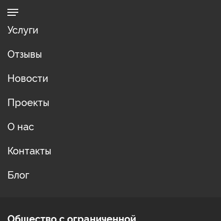
Услуги
Отзывы
Новости
Проекты
О нас
Контакты
Блог
Общество с ограниченной