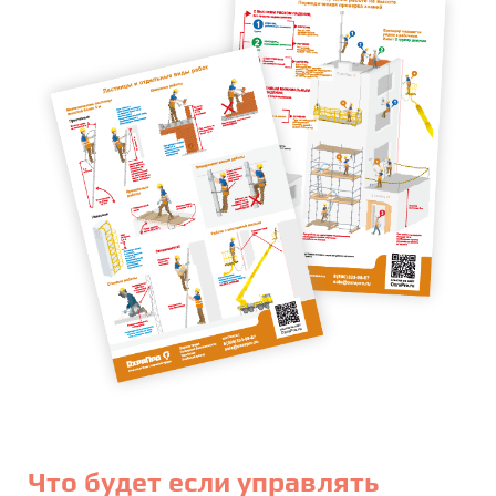
Что будет если управлять