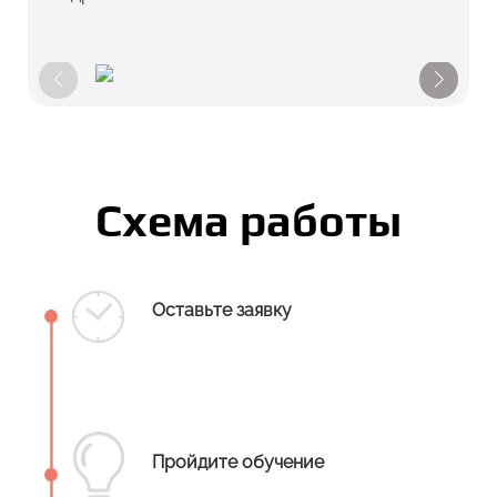
Схема работы
Оставьте заявку
Пройдите обучение