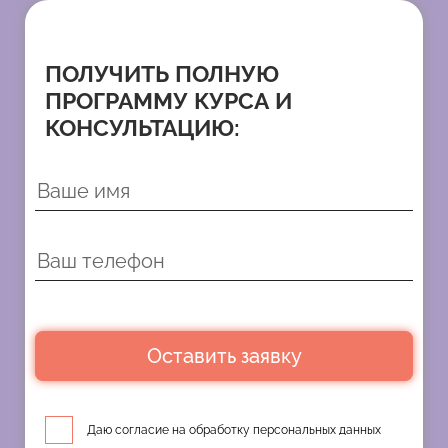
ПОЛУЧИТЬ ПОЛНУЮ
ПРОГРАММУ КУРСА И
КОНСУЛЬТАЦИЮ:
Оставить заявку
Даю согласие на обработку персональных данных