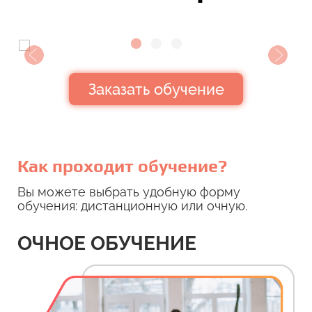
›
‹
Заказать обучение
Как проходит обучение?
Вы можете выбрать удобную форму
обучения: дистанционную или очную.
ОЧНОЕ ОБУЧЕНИЕ