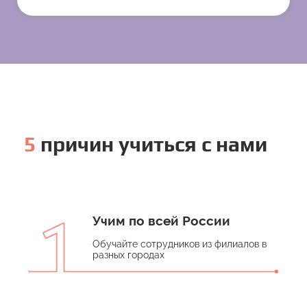
5
причин учиться с нами
Учим по всей России
Обучайте сотрудников из филиалов в
разных городах