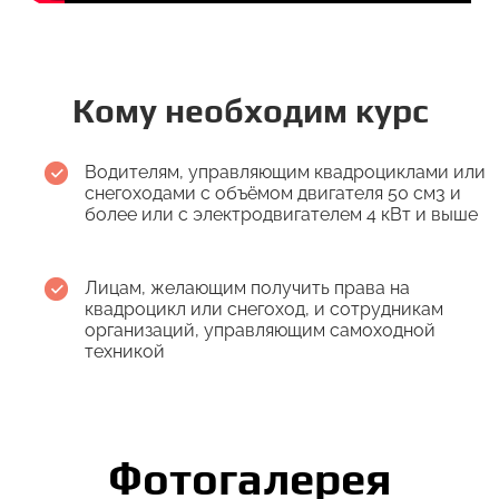
Кому необходим курс
Водителям, управляющим квадроциклами или
снегоходами с объёмом двигателя 50 см3 и
более или с электродвигателем 4 кВт и выше
Лицам, желающим получить права на
квадроцикл или снегоход, и сотрудникам
организаций, управляющим самоходной
техникой
Фотогалерея