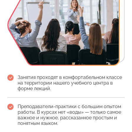
Занятия проходят в комфортабельном классе
на территории нашего учебного центра в
форме лекций.
Преподаватели-практики с большим опытом
работы. В курсах нет «воды» — только самое
важное и нужное, рассказанное простым и
понятным языком.