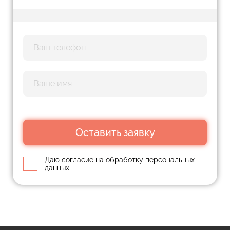
Оставить заявку
Даю согласие на обработку персональных
данных