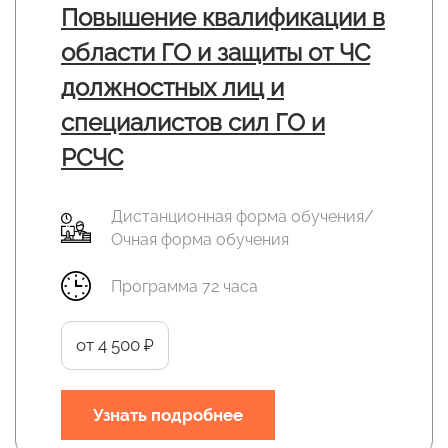
Повышение квалификации в
области ГО и защиты от ЧС
должностных лиц и
специалистов сил ГО и
РСЧС
Дистанционная форма обучения/
Очная форма обучения
Программа 72 часа
от 4 500 ₽
Узнать подробнее