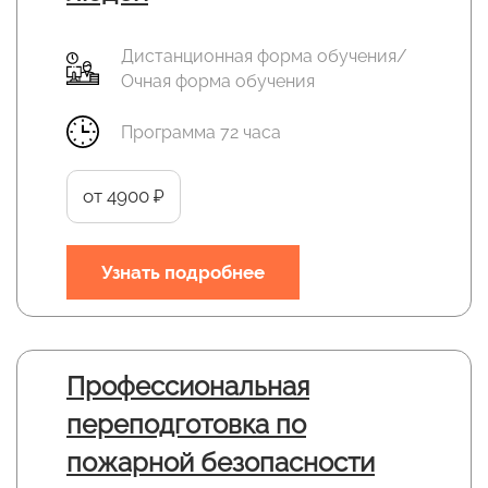
Дистанционная форма обучения/
Очная форма обучения
Программа 72 часа
от 4900 ₽
Узнать подробнее
Профессиональная
переподготовка по
пожарной безопасности