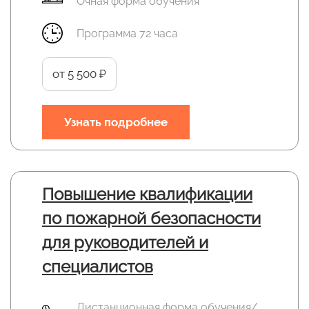
Очная форма обучения
Программа 72 часа
от 5 500 ₽
Узнать подробнее
Повышение квалификации
по пожарной безопасности
для руководителей и
специалистов
Дистанционная форма обучения/