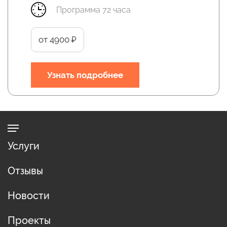
Программа 72 часа
от 4900 ₽
Узнать подробнее
Услуги
Отзывы
Новости
Проекты