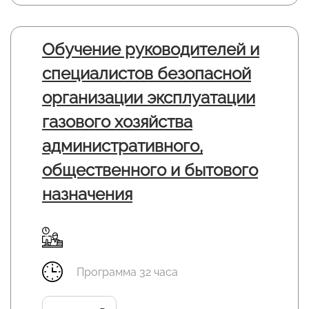
Обучение руководителей и
специалистов безопасной
организации эксплуатации
газового хозяйства
административного,
общественного и бытового
назначения
Программа 32 часа