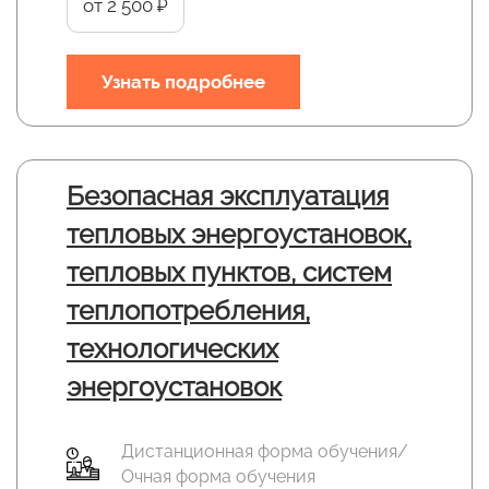
от 2 500 ₽
Узнать подробнее
Безопасная эксплуатация
тепловых энергоустановок,
тепловых пунктов, систем
теплопотребления,
технологических
энергоустановок
Дистанционная форма обучения/
Очная форма обучения