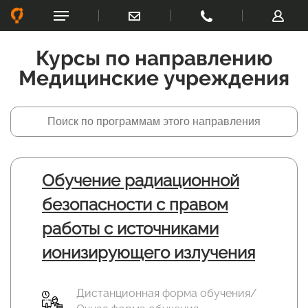
Курсы по направлению
Медицинские учреждения
Обучение радиационной
безопасности с правом
работы с источниками
ионизирующего излучения
Дистанционная форма обучения/