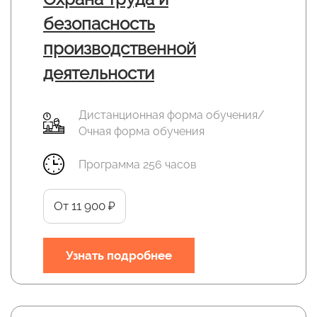
безопасность
производственной
деятельности
Дистанционная форма обучения/
Очная форма обучения
Программа 256 часов
От 11 900 ₽
Узнать подробнее