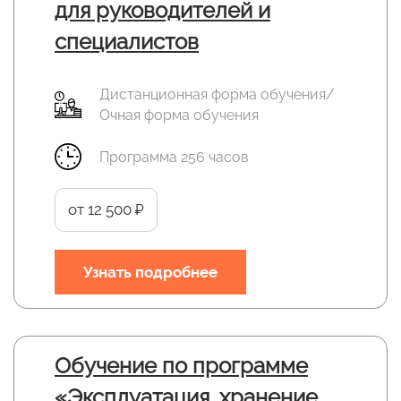
для руководителей и
специалистов
Дистанционная форма обучения/
Очная форма обучения
Программа 256 часов
от 12 500 ₽
Узнать подробнее
Обучение по программе
«Эксплуатация, хранение,