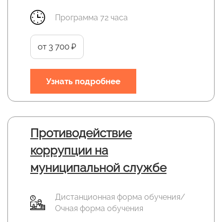
Программа 72 часа
от 3 700 ₽
Узнать подробнее
Противодействие
коррупции на
муниципальной службе
Дистанционная форма обучения/
Очная форма обучения