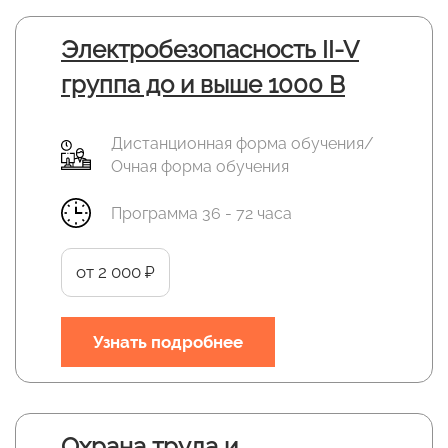
Электробезопасность II-V
группа до и выше 1000 В
Дистанционная форма обучения/
Очная форма обучения
Программа 36 - 72 часа
от 2 000 ₽
Узнать подробнее
Охрана труда и