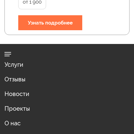
от 1 900
Узнать подробнее
Услуги
Отзывы
Новости
Проекты
О нас