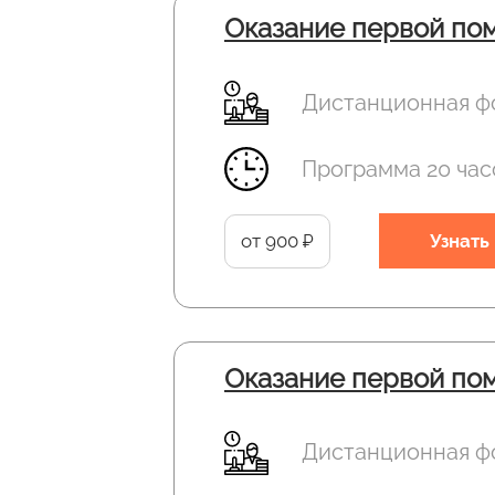
Оказание первой пом
Дистанционная ф
Программа 20 час
от 900 ₽
Узнать
Оказание первой по
Дистанционная ф