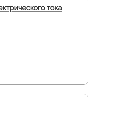
ктрического тока