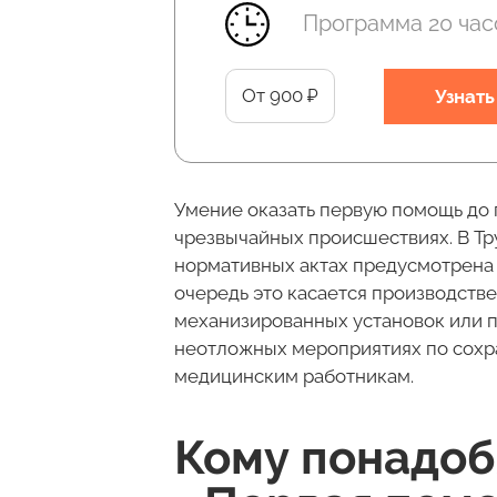
Программа 20 час
От 900 ₽
Узнат
Умение оказать первую помощь до
чрезвычайных происшествиях. В Тру
нормативных актах предусмотрена 
очередь это касается производстве
механизированных установок или п
неотложных мероприятиях по сохр
медицинским работникам.
Кому понадоб