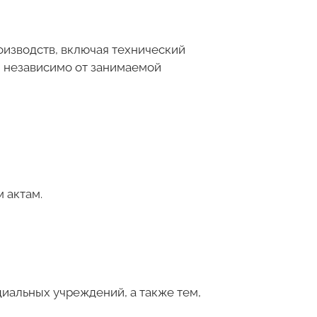
оизводств, включая технический
, независимо от занимаемой
 актам.
иальных учреждений, а также тем,