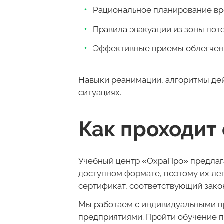
Рациональное планирование вр
Правила эвакуации из зоны пот
Эффективные приемы облегчен
Навыки реанимации, алгоритмы дей
ситуациях.
Как проходит
Учебный центр «ОхраПро» предлаг
доступном формате, поэтому их ле
сертификат, соответствующий зако
Мы работаем с индивидуальными 
предприятиями. Пройти обучение п