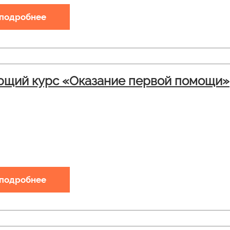
 подробнее
щий курс «Оказание первой помощи»
 подробнее