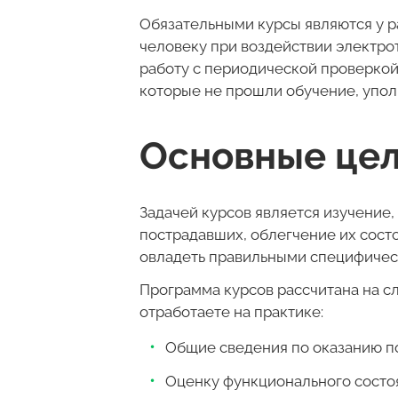
Обязательными курсы являются у 
человеку при воздействии электро
работу с периодической проверкой 
которые не прошли обучение, упо
Основные цел
Задачей курсов является изучение
пострадавших, облегчение их состо
овладеть правильными специфичес
Программа курсов рассчитана на сл
отработаете на практике:
Общие сведения по оказанию по
Оценку функционального состо