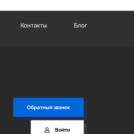
Контакты
Блог
Обратный звонок
Войти