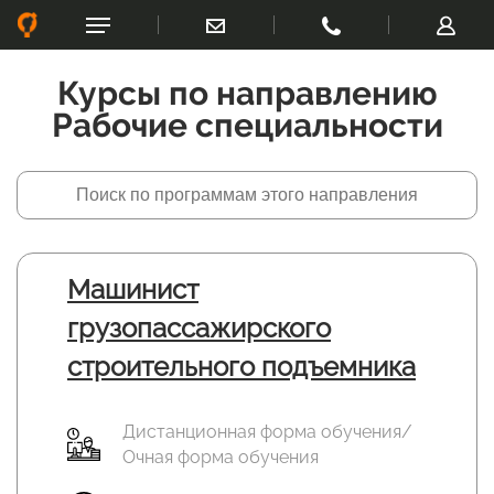
Курсы по направлению
Рабочие специальности
Машинист
грузопассажирского
строительного подъемника
Дистанционная форма обучения/
Очная форма обучения