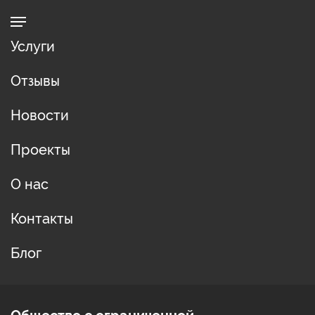
Услуги
Отзывы
Новости
Проекты
О нас
Контакты
Блог