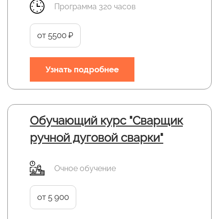
Программа 320 часов
от 5500 ₽
Узнать подробнее
Обучающий курс "Сварщик
ручной дуговой сварки"
Очное обучение
от 5 900