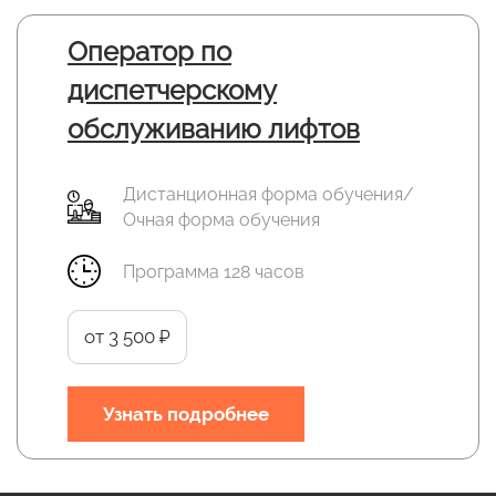
Оператор по
диспетчерскому
обслуживанию лифтов
Дистанционная форма обучения/
Очная форма обучения
Программа 128 часов
от 3 500 ₽
Узнать подробнее