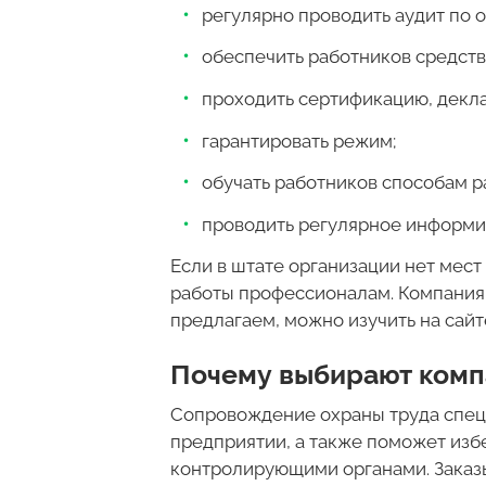
регулярно проводить аудит по ох
обеспечить работников средств
проходить сертификацию, декл
гарантировать режим;
обучать работников способам р
проводить регулярное информи
Если в штате организации нет мест
работы профессионалам. Компания 
предлагаем, можно изучить на сайт
Почему выбирают ком
Сопровождение охраны труда специ
предприятии, а также поможет изб
контролирующими органами. Заказы